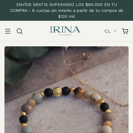
ENVÍOS GRATIS SUPERANDO LOS $80.000 EN TU
COMPRA - 6 cuotas sin interés a partir de tu compra de
$120 mil
CL