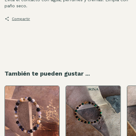
paño seco.
Compartir
También te pueden gustar ...