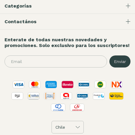
Categorías
Contactános
Enterate de todas nuestras novedades y
promociones. Solo exclusivo para los suscriptores!