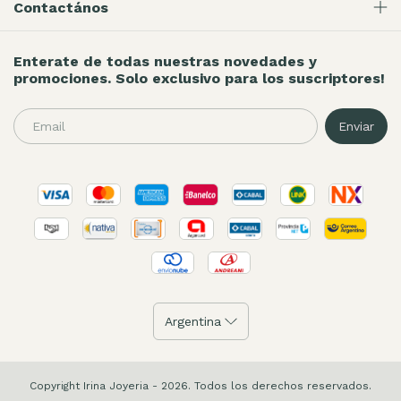
Contactános
Enterate de todas nuestras novedades y
promociones. Solo exclusivo para los suscriptores!
Copyright Irina Joyeria - 2026. Todos los derechos reservados.