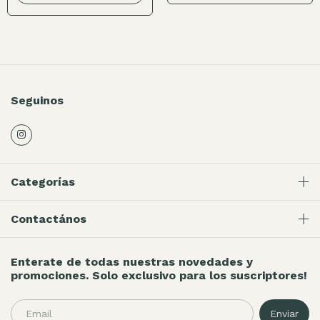
Seguinos
Categorías
Contactános
Enterate de todas nuestras novedades y
promociones. Solo exclusivo para los suscriptores!