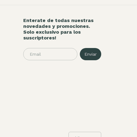
Enterate de todas nuestras
novedades y promociones.
Solo exclusivo para los
suscriptores!