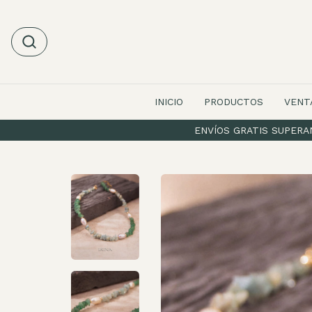
INICIO
PRODUCTOS
VENT
ENVÍOS GRATIS SUPERAND