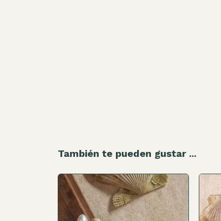
También te pueden gustar ...