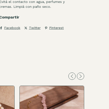
Evitá el contacto con agua, perfumes y
cremas. Limpiá con paño seco.
Compartir
Facebook
Twitter
Pinterest