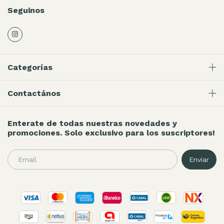
Seguinos
Categorías
Contactános
Enterate de todas nuestras novedades y
promociones. Solo exclusivo para los suscriptores!