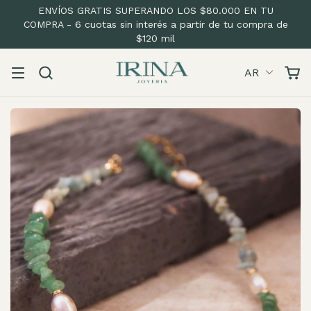
ENVÍOS GRATIS SUPERANDO LOS $80.000 EN TU
COMPRA - 6 cuotas sin interés a partir de tu compra de
$120 mil
AR