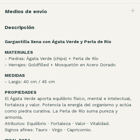
Medios de envío
Descripción
Gargantilla Xena con Ágata Verde y Perla de Río
MATERIALES
- Piedras: Ágata Verde (chips) + Perla de Río
- Herrajes: Goldfilled + Mosquetón en Acero Dorado
MEDIDAS
- Largo: 40 cm / 45 cm
PROPIEDADES
El Ágata Verde aporta equilibrio físico, mental e intelectual,
fortaleza y valor. Potencia la energía del organismo y actúa
como piedra curativa. La Perla de Río suma pureza y
armonía.
Atributos: Equilibrio · Fortaleza · Valor · Vitalidad.
Signos afines: Tauro · Virgo · Capricornio.