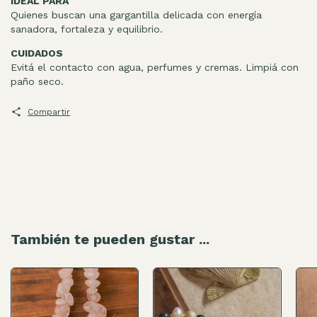
IDEAL PARA
Quienes buscan una gargantilla delicada con energía
sanadora, fortaleza y equilibrio.
CUIDADOS
Evitá el contacto con agua, perfumes y cremas. Limpiá con
paño seco.
Compartir
También te pueden gustar ...