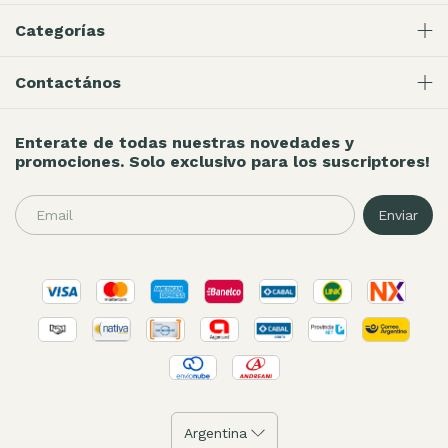
Categorías
Contactános
Enterate de todas nuestras novedades y
promociones. Solo exclusivo para los suscriptores!