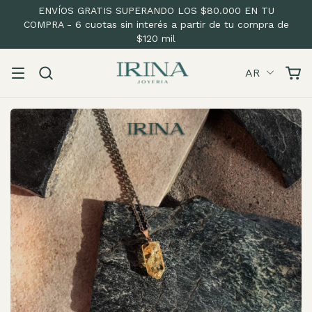
ENVÍOS GRATIS SUPERANDO LOS $80.000 EN TU
COMPRA - 6 cuotas sin interés a partir de tu compra de
$120 mil
AR