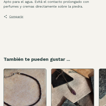
Apto para el agua. Evitá el contacto prolongado con
perfumes y cremas directamente sobre la piedra.
Compartir
También te pueden gustar ...