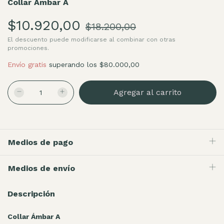
Collar Ambar A
$10.920,00
$18.200,00
El descuento puede modificarse al combinar con otras
promociones.
Envío gratis
superando los
$80.000,00
Medios de pago
Medios de envío
Descripción
Collar Ámbar A