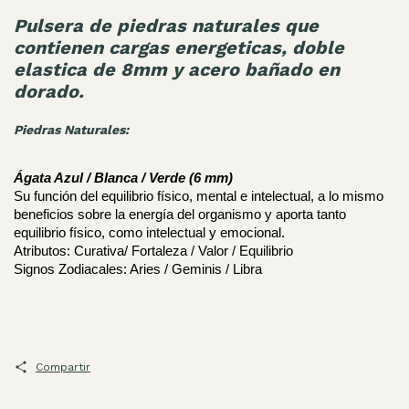
Pulsera de piedras naturales que
contienen cargas energeticas, doble
elastica de 8mm y acero bañado en
dorado.
Piedras Naturales:
Ágata Azul / Blanca / Verde (6 mm)
Su función del equilibrio físico, mental e intelectual, a lo mismo 
beneficios sobre la energía del organismo y aporta tanto 
equilibrio físico, como intelectual y emocional.
Atributos: Curativa/ Fortaleza / Valor / Equilibrio 
Signos Zodiacales: Aries / Geminis / Libra
Compartir