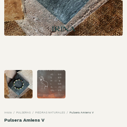
Inicio
/
PULSERAS
/
PIEDRAS NATURALES
/
Pulsera Amiens V
Pulsera Amiens V