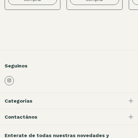
Seguinos
Categorías
Contactános
Enterate de todas nuestras novedades y