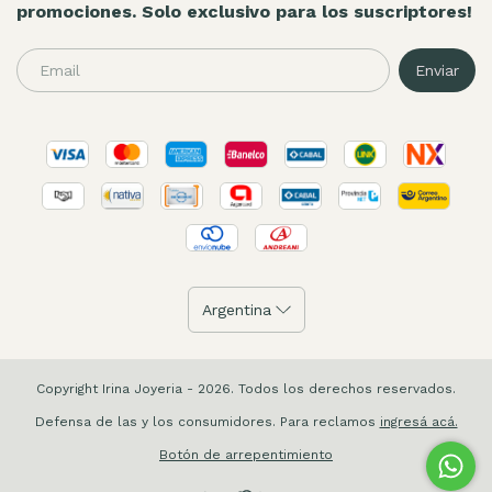
promociones. Solo exclusivo para los suscriptores!
Copyright Irina Joyeria - 2026. Todos los derechos reservados.
Defensa de las y los consumidores. Para reclamos
ingresá acá.
Botón de arrepentimiento