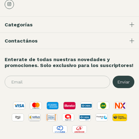
Categorías
Contactános
Enterate de todas nuestras novedades y
promociones. Solo exclusivo para los suscriptores!