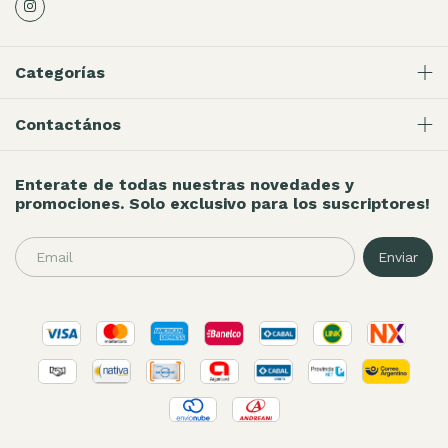
Categorías
Contactános
Enterate de todas nuestras novedades y
promociones. Solo exclusivo para los suscriptores!