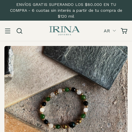
ENVÍOS GRATIS SUPERANDO LOS $80.000 EN TU
COMPRA - 6 cuotas sin interés a partir de tu compra de
$120 mil
AR