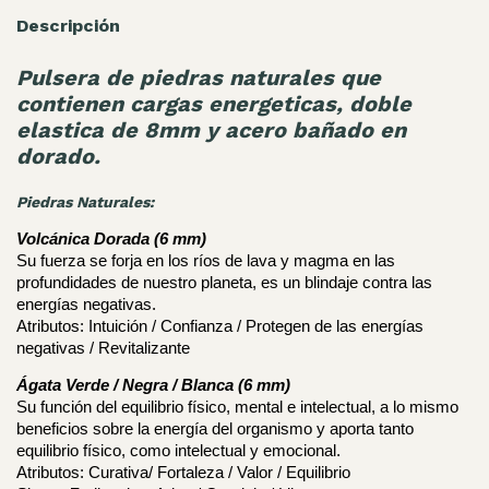
Descripción
Pulsera de piedras naturales que
contienen cargas energeticas, doble
elastica de 8mm y acero bañado en
dorado.
Piedras Naturales:
Volcánica Dorada (6 mm)
Su fuerza se forja en los ríos de lava y magma en las 
profundidades de nuestro planeta, es un blindaje contra las 
energías negativas. 
Atributos: Intuición / Confianza / 
Protegen de las energías 
negativas / Revitalizante
Ágata Verde / Negra / 
Blanca (6 mm)
Su función del equilibrio físico, mental e intelectual, a lo mismo 
beneficios sobre la energía del organismo y aporta tanto 
equilibrio físico, como intelectual y emocional.
Atributos: Curativa/ Fortaleza / Valor / Equilibrio 