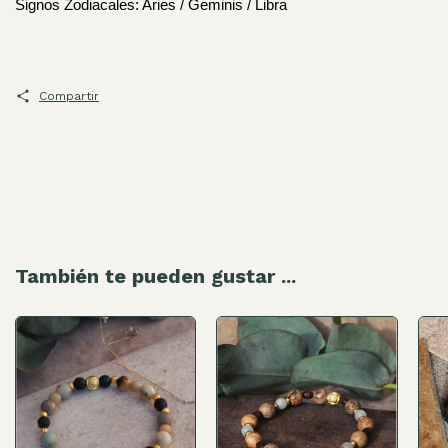
Signos Zodiacales: Aries / Geminis / Libra
Compartir
También te pueden gustar ...