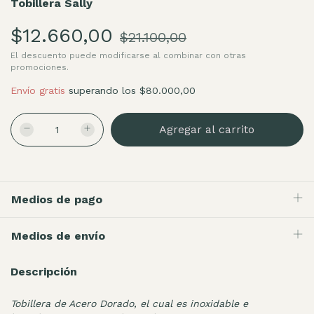
Tobillera Sally
$12.660,00
$21.100,00
El descuento puede modificarse al combinar con otras
promociones.
Envío gratis
superando los
$80.000,00
Medios de pago
Medios de envío
Descripción
Tobillera de Acero Dorado, el cual es inoxidable e