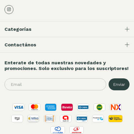
Categorías
Contactános
Enterate de todas nuestras novedades y
promociones. Solo exclusivo para los suscriptores!