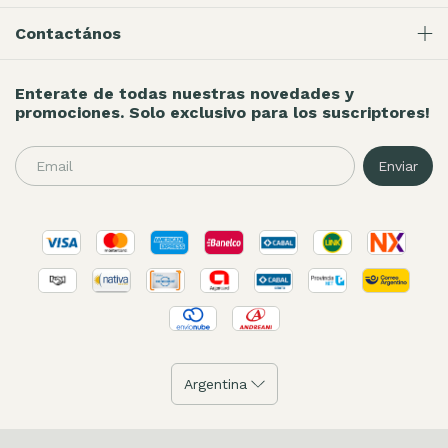
Contactános
Enterate de todas nuestras novedades y
promociones. Solo exclusivo para los suscriptores!