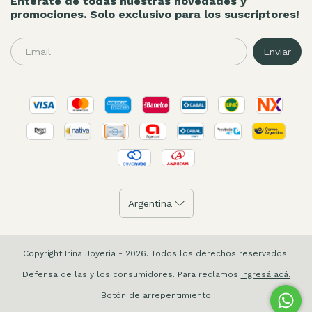
Enterate de todas nuestras novedades y
promociones. Solo exclusivo para los suscriptores!
Copyright Irina Joyeria - 2026. Todos los derechos reservados.
Defensa de las y los consumidores. Para reclamos
ingresá acá.
Botón de arrepentimiento