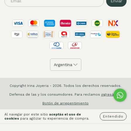
Copyright Irina Joyeria - 2026. Todos los derechos reservados.
Defensa de las y los consumidores. Para reclamos
ingresá acá.
Botón de arrepentimiento
Al navegar por este sitio
aceptás el uso de
Entendido
cookies
para agilizar tu experiencia de compra.