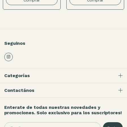
Comprar
Seguinos
Categorías
Contactános
Enterate de todas nuestras novedades y
promociones. Solo exclusivo para los suscriptores!