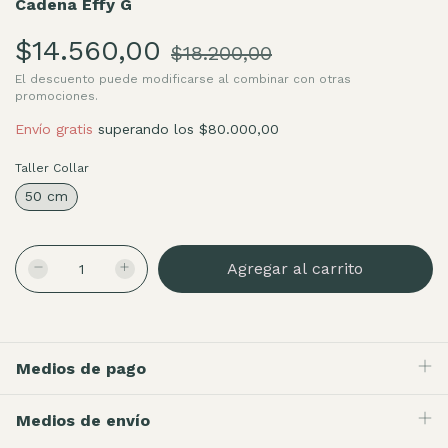
Cadena Effy G
$14.560,00
$18.200,00
El descuento puede modificarse al combinar con otras
promociones.
Envío gratis
superando los
$80.000,00
Taller Collar
50 cm
Medios de pago
Medios de envío