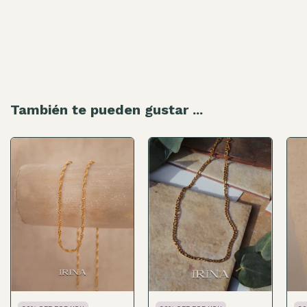
También te pueden gustar ...