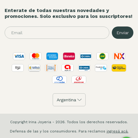
Enterate de todas nuestras novedades y
promociones. Solo exclusivo para los suscriptores!
Copyright Irina Joyeria - 2026. Todos los derechos reservados.
Defensa de las y los consumidores. Para reclamos
ingresá acá.